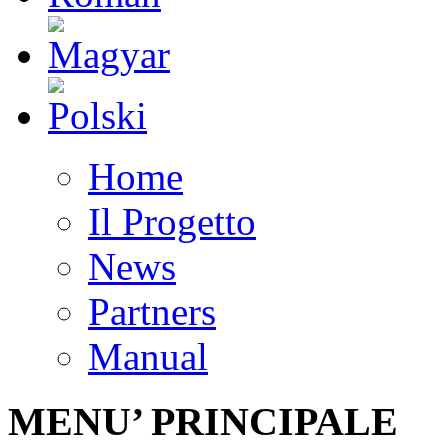
Home
Il Progetto
News
Partners
Manual
MENU’ PRINCIPALE