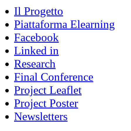
Il Progetto
Piattaforma Elearning
Facebook
Linked in
Research
Final Conference
Project Leaflet
Project Poster
Newsletters