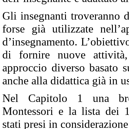
Gli insegnanti troveranno di
forse già utilizzate nell’
d’insegnamento. L’obiettiv
di fornire nuove attivit
approccio diverso basato s
anche alla didattica già in u
Nel Capitolo 1 una br
Montessori e la lista dei 
stati presi in considerazione