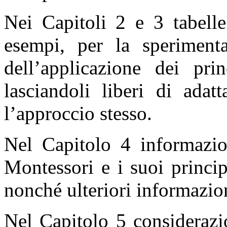
Nei Capitoli 2 e 3 tabelle
esempi, per la sperimenta
dell’applicazione dei prin
lasciandoli liberi di adat
l’approccio stesso.
Nel Capitolo 4 informazio
Montessori e i suoi princi
nonché ulteriori informazi
Nel Capitolo 5 considerazi