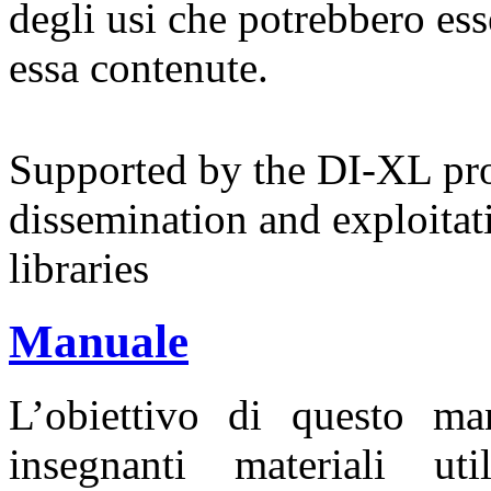
degli usi che potrebbero ess
essa contenute.
Supported by the DI-XL proj
dissemination and exploitat
libraries
Manuale
L’obiettivo di questo ma
insegnanti materiali ut