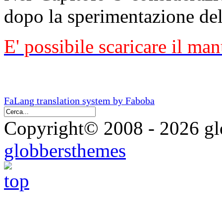
dopo la sperimentazione de
E' possibile scaricare il ma
FaLang translation system by Faboba
Copyright© 2008 - 2026 glo
globbersthemes