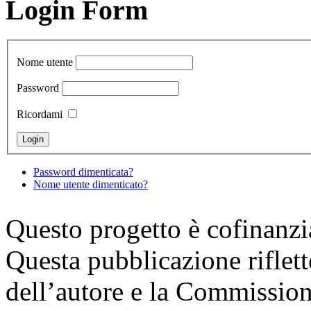
Login Form
Nome utente
Password
Ricordami
Password dimenticata?
Nome utente dimenticato?
Questo progetto è cofinanz
Questa pubblicazione riflette
dell’autore e la Commission