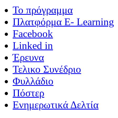
Το πρόγραμμα
Πλατφόρμα E- Learning
Facebook
Linked in
Έρευνα
Τελικο Συνέδριο
Φυλλάδιο
Πόστερ
Ενημερωτικά Δελτία