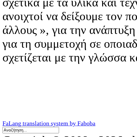
σχετικά με τα υλικά και τε
ανοιχτοί να δείξουμε τον π
άλλους », για την ανάπτυξ
για τη συμμετοχή σε οποια
σχετίζεται με την γλώσσα κ
FaLang translation system by Faboba