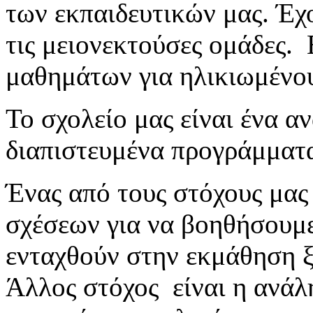
των εκπαιδευτικών μας. Έχ
τις μειονεκτούσες ομάδες. 
μαθημάτων για ηλικιωμένου
Το σχολείο μας είναι ένα α
διαπιστευμένα προγράμματ
Ένας από τους στόχους μας 
σχέσεων για να βοηθήσουμε
ενταχθούν στην εκμάθηση 
Άλλος στόχος είναι η ανά