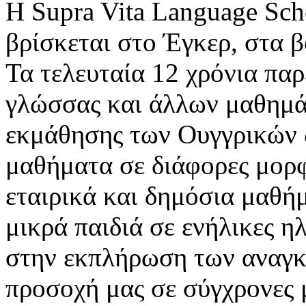
Η Supra Vita Language Sch
βρίσκεται στο Έγκερ, στα β
Τα τελευταία 12 χρόνια πα
γλώσσας και άλλων μαθημά
εκμάθησης των Ουγγρικών 
μαθήματα σε διάφορες μορφ
εταιρικά και δημόσια μαθήμ
μικρά παιδιά σε ενήλικες η
στην εκπλήρωση των αναγκ
προσοχή μας σε σύγχρονες 