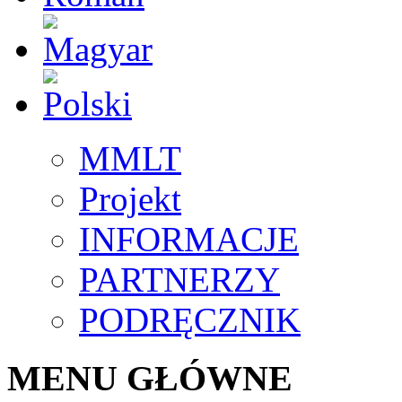
MMLT
Projekt
INFORMACJE
PARTNERZY
PODRĘCZNIK
MENU GŁÓWNE