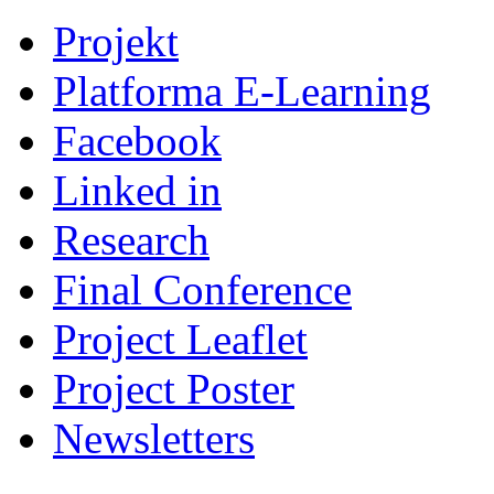
Projekt
Platforma E-Learning
Facebook
Linked in
Research
Final Conference
Project Leaflet
Project Poster
Newsletters