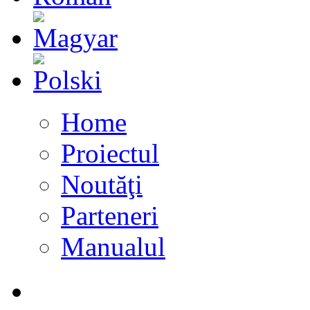
Home
Proiectul
Noutăţi
Parteneri
Manualul