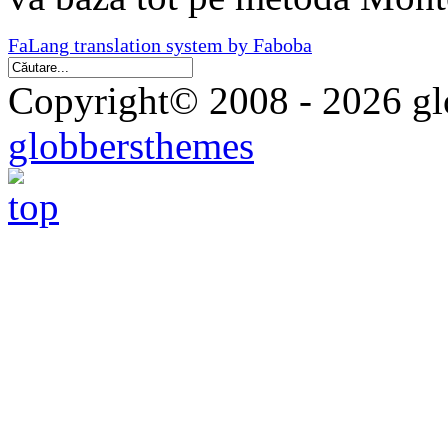
FaLang translation system by Faboba
Copyright© 2008 - 2026 glo
globbersthemes