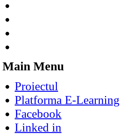
Main Menu
Proiectul
Platforma E-Learning
Facebook
Linked in