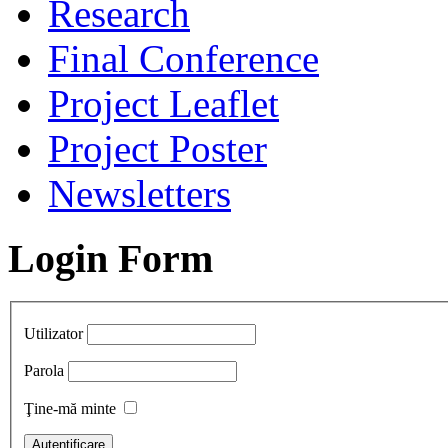
Research
Final Conference
Project Leaflet
Project Poster
Newsletters
Login Form
Utilizator
Parola
Ţine-mă minte